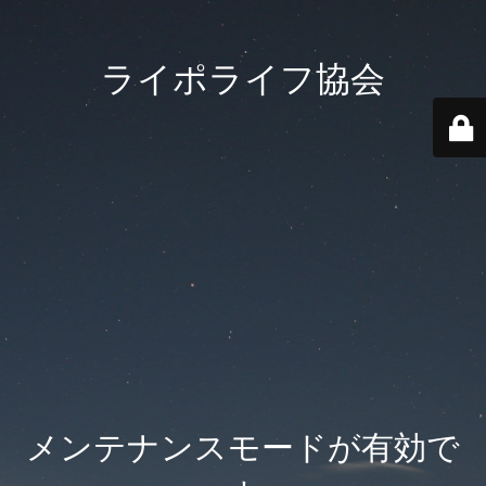
ライポライフ協会
メンテナンスモードが有効で