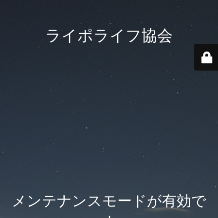
ライポライフ協会
メンテナンスモードが有効で