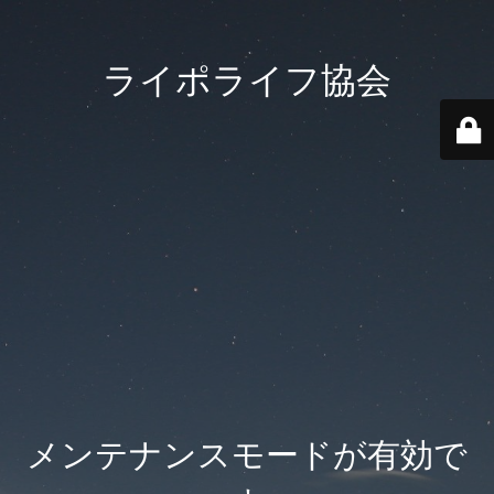
ライポライフ協会
メンテナンスモードが有効で